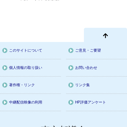
このサイトについて
ご意見・ご要望
個人情報の取り扱い
お問い合わせ
著作権・リンク
リンク集
中継配信映像の利用
HP評価アンケート