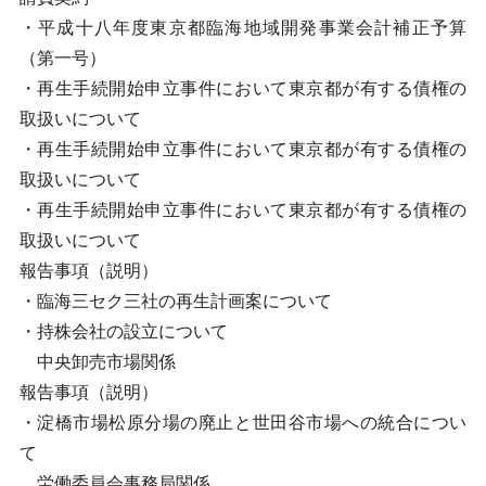
・平成十八年度東京都臨海地域開発事業会計補正予算
（第一号）
・再生手続開始申立事件において東京都が有する債権の
取扱いについて
・再生手続開始申立事件において東京都が有する債権の
取扱いについて
・再生手続開始申立事件において東京都が有する債権の
取扱いについて
報告事項（説明）
・臨海三セク三社の再生計画案について
・持株会社の設立について
中央卸売市場関係
報告事項（説明）
・淀橋市場松原分場の廃止と世田谷市場への統合につい
て
労働委員会事務局関係