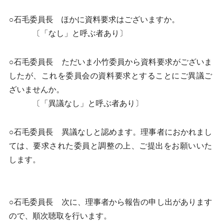
○石毛委員長 ほかに資料要求はございますか。
〔「なし」と呼ぶ者あり〕
○石毛委員長 ただいま小竹委員から資料要求がございま
したが、これを委員会の資料要求とすることにご異議ご
ざいませんか。
〔「異議なし」と呼ぶ者あり〕
○石毛委員長 異議なしと認めます。理事者におかれまし
ては、要求された委員と調整の上、ご提出をお願いいた
します。
○石毛委員長 次に、理事者から報告の申し出があります
ので、順次聴取を行います。