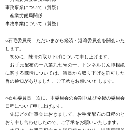
事務事業について（質疑）
産業労働局関係
事務事業について（質疑）
○石毛委員長 ただいまから経済・港湾委員会を開会いた
します。
初めに、陳情の取り下げについて申し上げます。
お手元配布の一八第九七号の一、トンネルじん肺根絶
に関する陳情については、議長から取り下げを許可した
旨の通知がありました。ご了承をお願いいたします。
○石毛委員長 次に、本委員会の会期中及び今後の委員会
日程について申し上げます。
先ほどの理事会におきまして、お手元配布の日程のと
おり申し合わせしたので、ご了承をお願いいたします。