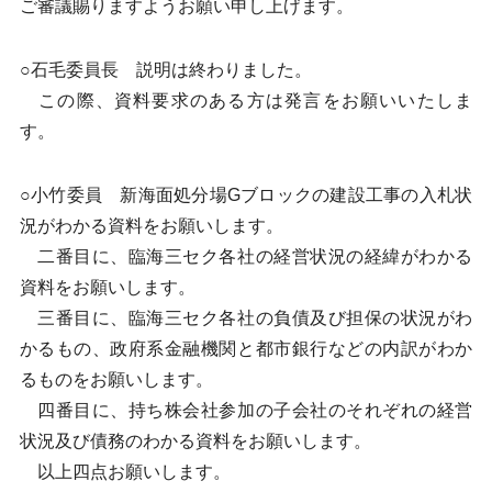
ご審議賜りますようお願い申し上げます。
○石毛委員長 説明は終わりました。
この際、資料要求のある方は発言をお願いいたしま
す。
○小竹委員 新海面処分場Gブロックの建設工事の入札状
況がわかる資料をお願いします。
二番目に、臨海三セク各社の経営状況の経緯がわかる
資料をお願いします。
三番目に、臨海三セク各社の負債及び担保の状況がわ
かるもの、政府系金融機関と都市銀行などの内訳がわか
るものをお願いします。
四番目に、持ち株会社参加の子会社のそれぞれの経営
状況及び債務のわかる資料をお願いします。
以上四点お願いします。