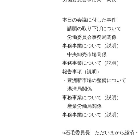
本日の会議に付した事件
請願の取り下げについて
労働委員会事務局関係
事務事業について（説明）
中央卸売市場関係
事務事業について（説明）
報告事項（説明）
・豊洲新市場の整備について
港湾局関係
事務事業について（説明）
産業労働局関係
事務事業について（説明）
○石毛委員長 ただいまから経済