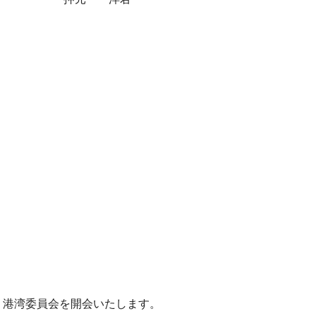
・港湾委員会を開会いたします。