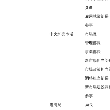
参事
雇用就業部長
参事
中央卸売市場
市場長
管理部長
事業部長
新市場担当部
市場政策担当
調整担当部長
新市場建設調
参事
港湾局
局長