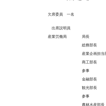
欠席委員 一名
出席説明員
産業労働局
局長
総務部長
産業企画担当
商工部長
参事
金融部長
観光部長
参事
農林水産部長