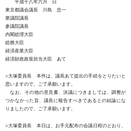
平成十八年六月 日
東京都議会議長 川島 忠一
衆議院議長
参議院議長
内閣総理大臣
総務大臣
経済産業大臣
経済財政政策担当大臣 あて
○大塚委員長 本件は、議長あて提出の手続をとりたいと
思いますので、ご了承願います。
なお、その他の意見書、決議につきましては、調整が
つかなかった旨、議長に報告すべきであるとの結論にな
りましたので、ご了承願います。
○大塚委員長 本日は、お手元配布の会議日程のとおり、