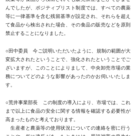
んでしたが、ポジティブリスト制度では、すべての農薬
等に一律基準を含む残留基準が設定され、それらを超え
て食品から検出された場合、その食品の販売などを原則
禁止することになりました。
○田中委員 今ご説明いただいたように、規制の範囲が大
変拡大されたということで、強化されたということでご
ざいますが、このことによりまして、中央卸売市場の業
務についてどのような影響があったのかお伺いいたしま
す。
○荒井事業部長 この制度の導入により、市場では、これ
まで以上に食品の安全に関する情報を確認する必要性が
高まったものと考えております。
生産者と農薬等の使用状況についての連絡を密に行う