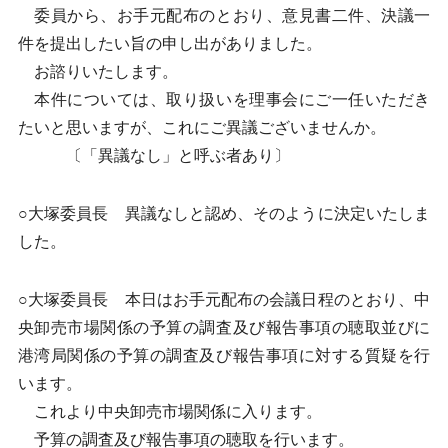
委員から、お手元配布のとおり、意見書二件、決議一
件を提出したい旨の申し出がありました。
お諮りいたします。
本件については、取り扱いを理事会にご一任いただき
たいと思いますが、これにご異議ございませんか。
〔「異議なし」と呼ぶ者あり〕
○大塚委員長 異議なしと認め、そのように決定いたしま
した。
○大塚委員長 本日はお手元配布の会議日程のとおり、中
央卸売市場関係の予算の調査及び報告事項の聴取並びに
港湾局関係の予算の調査及び報告事項に対する質疑を行
います。
これより中央卸売市場関係に入ります。
予算の調査及び報告事項の聴取を行います。