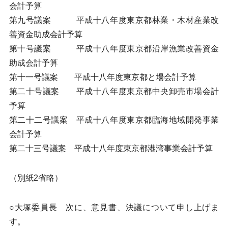
会計予算
第九号議案 平成十八年度東京都林業・木材産業改
善資金助成会計予算
第十号議案 平成十八年度東京都沿岸漁業改善資金
助成会計予算
第十一号議案 平成十八年度東京都と場会計予算
第二十号議案 平成十八年度東京都中央卸売市場会計
予算
第二十二号議案 平成十八年度東京都臨海地域開発事業
会計予算
第二十三号議案 平成十八年度東京都港湾事業会計予算
（別紙2省略）
○大塚委員長 次に、意見書、決議について申し上げま
す。