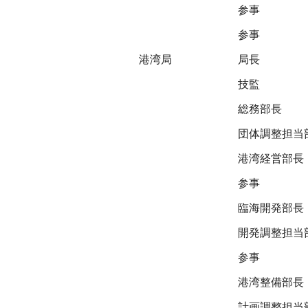
参事
参事
港湾局
局長
技監
総務部長
団体調整担当
港湾経営部長
参事
臨海開発部長
開発調整担当
参事
港湾整備部長
計画調整担当