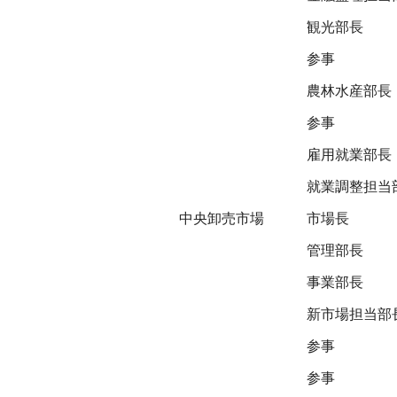
観光部長
参事
農林水産部長
参事
雇用就業部長
就業調整担当
中央卸売市場
市場長
管理部長
事業部長
新市場担当部
参事
参事