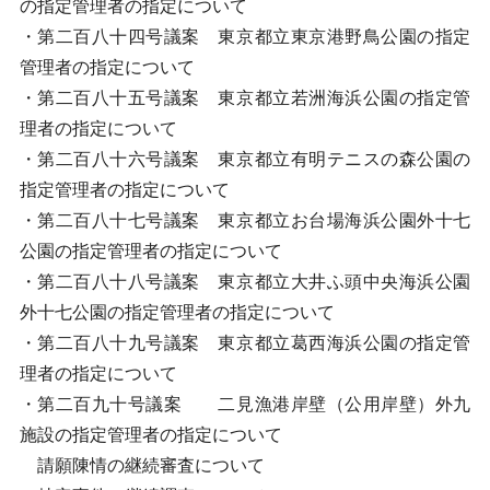
の指定管理者の指定について
・第二百八十四号議案 東京都立東京港野鳥公園の指定
管理者の指定について
・第二百八十五号議案 東京都立若洲海浜公園の指定管
理者の指定について
・第二百八十六号議案 東京都立有明テニスの森公園の
指定管理者の指定について
・第二百八十七号議案 東京都立お台場海浜公園外十七
公園の指定管理者の指定について
・第二百八十八号議案 東京都立大井ふ頭中央海浜公園
外十七公園の指定管理者の指定について
・第二百八十九号議案 東京都立葛西海浜公園の指定管
理者の指定について
・第二百九十号議案 二見漁港岸壁（公用岸壁）外九
施設の指定管理者の指定について
請願陳情の継続審査について