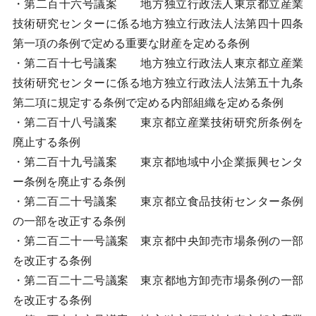
・第二百十六号議案 地方独立行政法人東京都立産業
技術研究センターに係る地方独立行政法人法第四十四条
第一項の条例で定める重要な財産を定める条例
・第二百十七号議案 地方独立行政法人東京都立産業
技術研究センターに係る地方独立行政法人法第五十九条
第二項に規定する条例で定める内部組織を定める条例
・第二百十八号議案 東京都立産業技術研究所条例を
廃止する条例
・第二百十九号議案 東京都地域中小企業振興センタ
ー条例を廃止する条例
・第二百二十号議案 東京都立食品技術センター条例
の一部を改正する条例
・第二百二十一号議案 東京都中央卸売市場条例の一部
を改正する条例
・第二百二十二号議案 東京都地方卸売市場条例の一部
を改正する条例