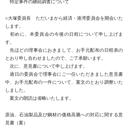
特定事件の継続調査について
○大塚委員長 ただいまから経済・港湾委員会を開会いた
します。
初めに、本委員会の今後の日程について申し上げま
す。
先ほどの理事会におきまして、お手元配布の日程表の
とおり申し合わせましたので、ご了承願います。
次に、意見書について申し上げます。
過日の委員会で理事会にご一任いただきました意見書
中、お手元配布の一件について、案文のとおり調整いた
しました。
案文の朗読は省略いたします。
原油、石油製品及び鋼材の価格高騰への対応に関する意
見書（案）