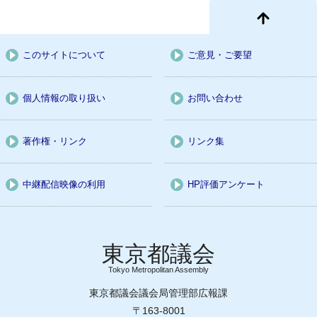
このサイトについて
ご意見・ご要望
個人情報の取り扱い
お問い合わせ
著作権・リンク
リンク集
中継配信映像の利用
HP評価アンケート
Tokyo Metropolitan Assembly
東京都議会議会局管理部広報課
〒163-8001