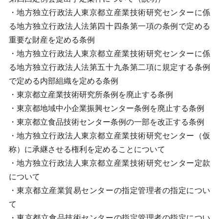
・地方独立行政法人東京都立産業技術研究センターに係
る地方独立行政法人法第四十四条第一項の条例で定める
重要な財産を定める条例
・地方独立行政法人東京都立産業技術研究センターに係
る地方独立行政法人法第五十九条第二項に規定する条例
で定める内部組織を定める条例
・東京都立産業技術研究所条例を廃止する条例
・東京都地域中小企業振興センター条例を廃止する条例
・東京都立食品技術センター条例の一部を改正する条例
・地方独立行政法人東京都立産業技術研究センター（仮
称）に承継させる権利を定めることについて
・地方独立行政法人東京都立産業技術研究センター定款
について
・東京都立産業貿易センターの指定管理者の指定につい
て
・東京都立食品技術センターの指定管理者の指定につい