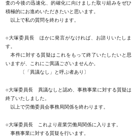
査の今後の迅速化、的確化に向けました取り組みをぜひ
積極的にお進めいただきたいと思います。
以上で私の質問を終わります。
○大塚委員長 ほかに発言がなければ、お諮りいたしま
す。
本件に対する質疑はこれをもって終了いたしたいと思
いますが、これにご異議ございませんか。
〔「異議なし」と呼ぶ者あり〕
○大塚委員長 異議なしと認め、事務事業に対する質疑は
終了いたしました。
以上で労働委員会事務局関係を終わります。
○大塚委員長 これより産業労働局関係に入ります。
事務事業に対する質疑を行います。