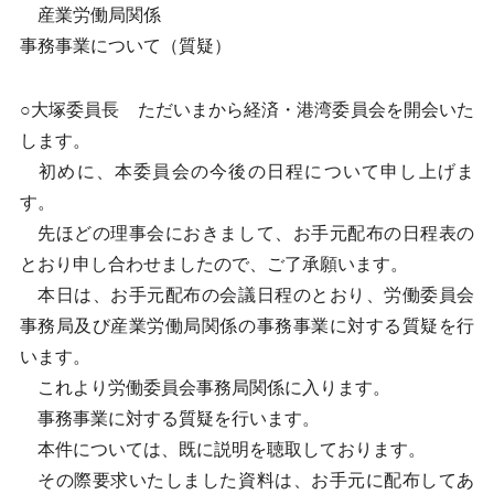
産業労働局関係
事務事業について（質疑）
○大塚委員長 ただいまから経済・港湾委員会を開会いた
します。
初めに、本委員会の今後の日程について申し上げま
す。
先ほどの理事会におきまして、お手元配布の日程表の
とおり申し合わせましたので、ご了承願います。
本日は、お手元配布の会議日程のとおり、労働委員会
事務局及び産業労働局関係の事務事業に対する質疑を行
います。
これより労働委員会事務局関係に入ります。
事務事業に対する質疑を行います。
本件については、既に説明を聴取しております。
その際要求いたしました資料は、お手元に配布してあ