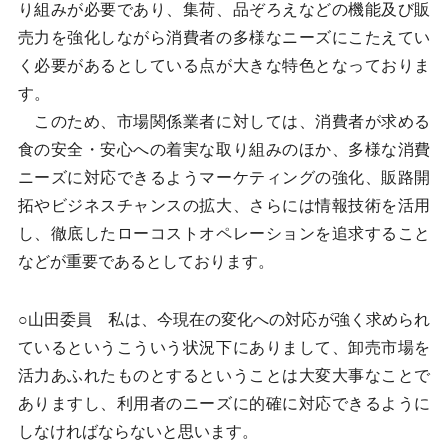
り組みが必要であり、集荷、品ぞろえなどの機能及び販
売力を強化しながら消費者の多様なニーズにこたえてい
く必要があるとしている点が大きな特色となっておりま
す。
このため、市場関係業者に対しては、消費者が求める
食の安全・安心への着実な取り組みのほか、多様な消費
ニーズに対応できるようマーケティングの強化、販路開
拓やビジネスチャンスの拡大、さらには情報技術を活用
し、徹底したローコストオペレーションを追求すること
などが重要であるとしております。
○山田委員 私は、今現在の変化への対応が強く求められ
ているというこういう状況下にありまして、卸売市場を
活力あふれたものとするということは大変大事なことで
ありますし、利用者のニーズに的確に対応できるように
しなければならないと思います。