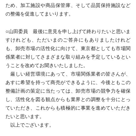
ため、加工施設や商品保管庫、そして品質保持施設など
の整備を促進してまいります。
○山田委員 最後に意見を申し上げて終わりたいと思いま
すけれども、ただいまのご答弁にもありましたけれど
も、卸売市場の活性化に向けて、東京都としても市場関
係業者に対してさまざまな取り組みを予定しているとい
うことを改めてお聞きいたしました。
厳しい経営環境にあって、市場関係業者の皆さんが、
あすに希望を持って商売ができるように、今後ともこの
整備計画の策定に当たっては、卸売市場の競争力を確保
し、活性化を図る観点からも業界との調整を十分にとっ
ていただき、これからも積極的に事業を進めていただき
たいと思います。
以上でございます。