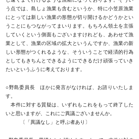
う点では、島しょ漁業も含むというか、特に小笠原漁業
にとっては新しい漁業の形態が切り開けるかどうかとい
うことにもつながってまいります。もちろん領土を主張
していくという側面もございますけれども、あわせて漁
業として、漁業の区域の拡大というんですか、漁業の新
しい形態がつくれるような、そういうことで経済的行為
としてもきちんとできるようにできるだけ頑張っていき
たいというふうに考えております。
○野島委員長 ほかに発言がなければ、お諮りいたしま
す。
本件に対する質疑は、いずれもこれをもって終了した
いと思いますが、これにご異議ございませんか。
〔「異議なし」と呼ぶ者あり〕