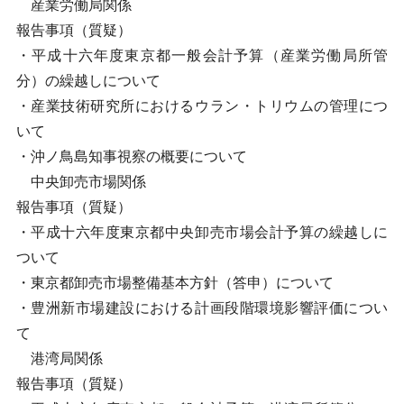
産業労働局関係
報告事項（質疑）
・平成十六年度東京都一般会計予算（産業労働局所管
分）の繰越しについて
・産業技術研究所におけるウラン・トリウムの管理につ
いて
・沖ノ鳥島知事視察の概要について
中央卸売市場関係
報告事項（質疑）
・平成十六年度東京都中央卸売市場会計予算の繰越しに
ついて
・東京都卸売市場整備基本方針（答申）について
・豊洲新市場建設における計画段階環境影響評価につい
て
港湾局関係
報告事項（質疑）