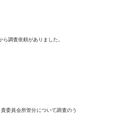
から調査依頼がありました。
貴委員会所管分について調査のう