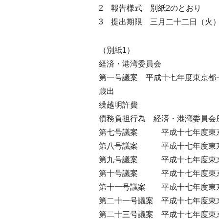
2 報告様式 別紙2のとおり
3 提出期限 三月二十二日（火
（別紙1）
経済・港湾委員会
第一号議案 平成十七年度東京都
歳出
繰越明許費
債務負担行為 経済・港湾委員会
第七号議案 平成十七年度東京
第八号議案 平成十七年度東京
第九号議案 平成十七年度東京
第十号議案 平成十七年度東京
第十一号議案 平成十七年度東
第二十一号議案 平成十七年度東
第二十三号議案 平成十七年度東