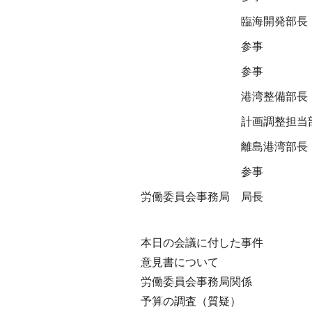
臨海開発部長
参事
参事
港湾整備部長
計画調整担当
離島港湾部長
参事
労働委員会事務局
局長
本日の会議に付した事件
意見書について
労働委員会事務局関係
予算の調査（質疑）