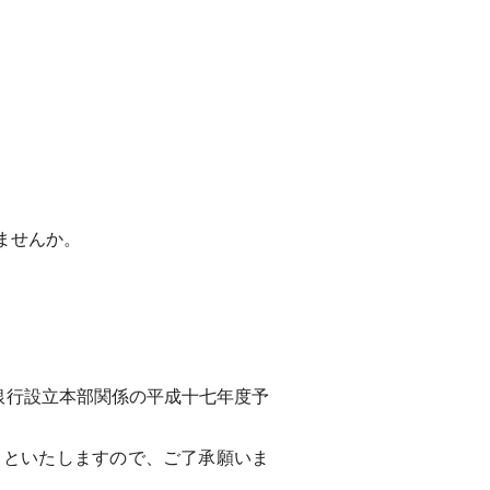
ませんか。
銀行設立本部関係の平成十七年度予
といたしますので、ご了承願いま