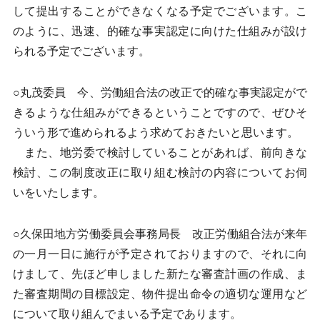
して提出することができなくなる予定でございます。こ
のように、迅速、的確な事実認定に向けた仕組みが設け
られる予定でございます。
○丸茂委員 今、労働組合法の改正で的確な事実認定がで
きるような仕組みができるということですので、ぜひそ
ういう形で進められるよう求めておきたいと思います。
また、地労委で検討していることがあれば、前向きな
検討、この制度改正に取り組む検討の内容についてお伺
いをいたします。
○久保田地方労働委員会事務局長 改正労働組合法が来年
の一月一日に施行が予定されておりますので、それに向
けまして、先ほど申しました新たな審査計画の作成、ま
た審査期間の目標設定、物件提出命令の適切な運用など
について取り組んでまいる予定であります。