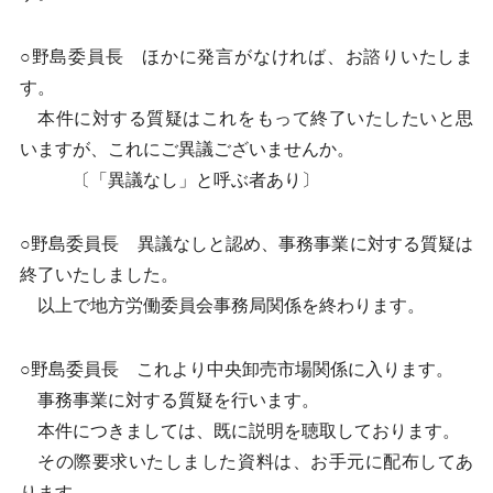
○野島委員長 ほかに発言がなければ、お諮りいたしま
す。
本件に対する質疑はこれをもって終了いたしたいと思
いますが、これにご異議ございませんか。
〔「異議なし」と呼ぶ者あり〕
○野島委員長 異議なしと認め、事務事業に対する質疑は
終了いたしました。
以上で地方労働委員会事務局関係を終わります。
○野島委員長 これより中央卸売市場関係に入ります。
事務事業に対する質疑を行います。
本件につきましては、既に説明を聴取しております。
その際要求いたしました資料は、お手元に配布してあ
ります。