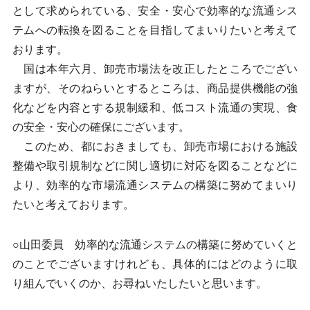
として求められている、安全・安心で効率的な流通シス
テムへの転換を図ることを目指してまいりたいと考えて
おります。
国は本年六月、卸売市場法を改正したところでござい
ますが、そのねらいとするところは、商品提供機能の強
化などを内容とする規制緩和、低コスト流通の実現、食
の安全・安心の確保にございます。
このため、都におきましても、卸売市場における施設
整備や取引規制などに関し適切に対応を図ることなどに
より、効率的な市場流通システムの構築に努めてまいり
たいと考えております。
○山田委員 効率的な流通システムの構築に努めていくと
のことでございますけれども、具体的にはどのように取
り組んでいくのか、お尋ねいたしたいと思います。