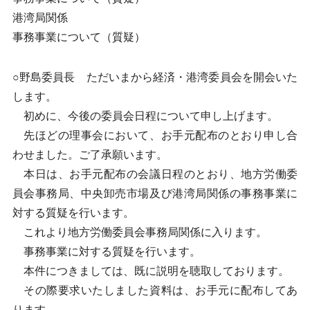
港湾局関係
事務事業について（質疑）
○野島委員長 ただいまから経済・港湾委員会を開会いた
します。
初めに、今後の委員会日程について申し上げます。
先ほどの理事会において、お手元配布のとおり申し合
わせました。ご了承願います。
本日は、お手元配布の会議日程のとおり、地方労働委
員会事務局、中央卸売市場及び港湾局関係の事務事業に
対する質疑を行います。
これより地方労働委員会事務局関係に入ります。
事務事業に対する質疑を行います。
本件につきましては、既に説明を聴取しております。
その際要求いたしました資料は、お手元に配布してあ
ります。