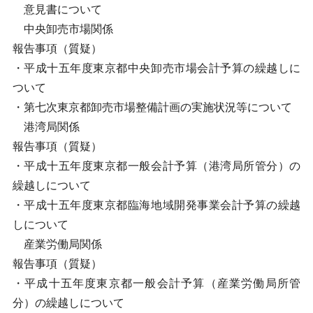
意見書について
中央卸売市場関係
報告事項（質疑）
・平成十五年度東京都中央卸売市場会計予算の繰越しに
ついて
・第七次東京都卸売市場整備計画の実施状況等について
港湾局関係
報告事項（質疑）
・平成十五年度東京都一般会計予算（港湾局所管分）の
繰越しについて
・平成十五年度東京都臨海地域開発事業会計予算の繰越
しについて
産業労働局関係
報告事項（質疑）
・平成十五年度東京都一般会計予算（産業労働局所管
分）の繰越しについて