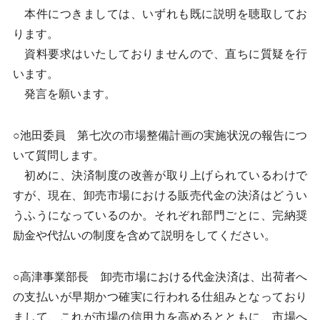
本件につきましては、いずれも既に説明を聴取してお
ります。
資料要求はいたしておりませんので、直ちに質疑を行
います。
発言を願います。
○池田委員 第七次の市場整備計画の実施状況の報告につ
いて質問します。
初めに、決済制度の改善が取り上げられているわけで
すが、現在、卸売市場における販売代金の決済はどうい
うふうになっているのか。それぞれ部門ごとに、完納奨
励金や代払いの制度を含めて説明をしてください。
○高津事業部長 卸売市場における代金決済は、出荷者へ
の支払いが早期かつ確実に行われる仕組みとなっており
まして、これが市場の信用力を高めるとともに、市場へ