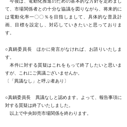
今後は、電動化推進のための基本的な方針を定めまし
て、市場関係者との十分な協議を図りながら、将来的に
は電動化率一〇〇％を目指しまして、具体的な普及計
画、目標を設定し、対応していきたいと思っておりま
す。
○真鍋委員長 ほかに発言がなければ、お諮りいたしま
す。
本件に対する質疑はこれをもって終了したいと思いま
すが、これにご異議ございませんか。
〔「異議なし」と呼ぶ者あり〕
○真鍋委員長 異議なしと認めます。よって、報告事項に
対する質疑は終了いたしました。
以上で中央卸売市場関係を終わります。