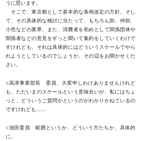
うに思います。
そこで、東京都として基本的な条例改定の方針、そし
て、その具体的な検討に当たって、もちろん卸、仲卸、
小売などの業界、また、消費者を初めとして関係団体や
関係者などの意見をずっと聞いて集約をしていくわけで
すけれども、それは具体的にはどういうスケールでやら
れようとしているのでしょうか。その辺をお聞かせくだ
さい。
○高津事業部長 委員、大変申しわけありませんけれど
も、ただいまのスケールという意味合いが、私にはちょ
っと、どういうご質問かというのがわかりかねているの
ですけれども……
○池田委員 範囲というか、どういう方たちか、具体的
に。