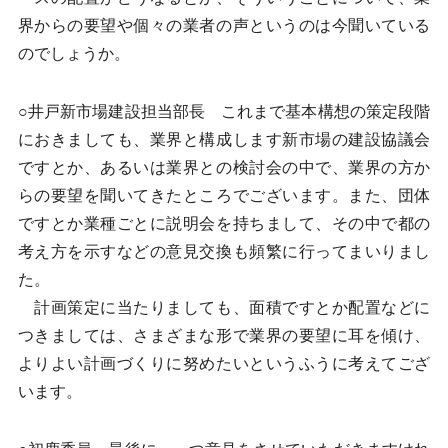
界からの要望や個々の業者の声というのは今聞いている
のでしょうか。
○井戸新市場建設担当部長 これまで基本構想の策定段階
におきましても、業界と構成します新市場の建設協議会
ですとか、あるいは業界との検討会の中で、業界の方か
らの要望を聞いてきたところでございます。また、団体
ですとか業種ごとに説明会を持ちまして、その中で都の
考え方を示すなどの意見交換も頻繁に行ってまいりまし
た。
計画策定に当たりましても、面積ですとか配置などに
つきましては、さまざまな形で業界の要望に耳を傾け、
よりよい計画づくりに努めたいというふうに考えてござ
います。