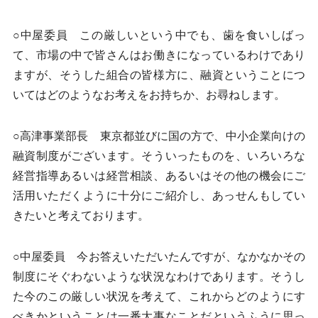
○中屋委員 この厳しいという中でも、歯を食いしばっ
て、市場の中で皆さんはお働きになっているわけであり
ますが、そうした組合の皆様方に、融資ということにつ
いてはどのようなお考えをお持ちか、お尋ねします。
○高津事業部長 東京都並びに国の方で、中小企業向けの
融資制度がございます。そういったものを、いろいろな
経営指導あるいは経営相談、あるいはその他の機会にご
活用いただくように十分にご紹介し、あっせんもしてい
きたいと考えております。
○中屋委員 今お答えいただいたんですが、なかなかその
制度にそぐわないような状況なわけであります。そうし
た今のこの厳しい状況を考えて、これからどのようにす
べきかということは一番大事なことだというふうに思っ