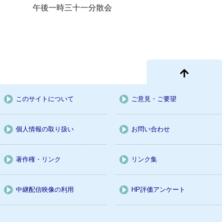
午後一時三十一分散会
このサイトについて
ご意見・ご要望
個人情報の取り扱い
お問い合わせ
著作権・リンク
リンク集
中継配信映像の利用
HP評価アンケート