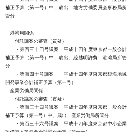
補正予算（第一号）中、歳出 地方労働委員会事務局所
管分
港湾局関係
付託議案の審査（質疑）
・第百三十四号議案 平成十四年度東京都一般会計
補正予算（第一号）中、歳出、繰越明許費 港湾局所管
分
・第百四十号議案 平成十四年度東京都臨海地域
開発事業会計補正予算（第一号）
産業労働局関係
付託議案の審査（質疑）
・第百三十四号議案 平成十四年度東京都一般会計
補正予算（第一号）中、歳出 産業労働局所管分
・第百三十六号議案 平成十四年度東京都中小企業
設備導入等資金会計補正予算（第一号）