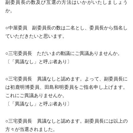
副委員長の数及び互選の方法はいかがいたしましょう
か。
○中屋委員 副委員長の数は二名とし、委員長から指名し
ていただきたいと思います。
○三宅委員長 ただいまの動議にご異議ありませんか。
〔「異議なし」と呼ぶ者あり〕
○三宅委員長 異議なしと認めます。よって、副委員長に
は初鹿明博委員、田島和明委員をご指名申し上げます。
これにご異議ありませんか。
〔「異議なし」と呼ぶ者あり〕
○三宅委員長 異議なしと認めます。副委員長には以上の
方々が当選されました。