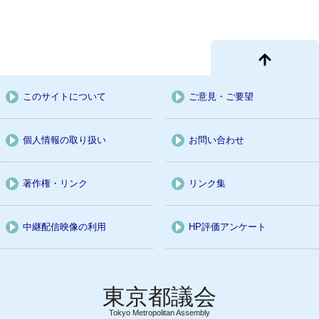
このサイトについて
ご意見・ご要望
個人情報の取り扱い
お問い合わせ
著作権・リンク
リンク集
中継配信映像の利用
HP評価アンケート
Tokyo Metropolitan Assembly