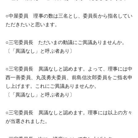
○中屋委員 理事の数は三名とし、委員長から指名してい
ただきたいと思います。
○三宅委員長 ただいまの動議にご異議ありませんか。
〔「異議なし」と呼ぶ者あり〕
○三宅委員長 異議なしと認めます。よって、理事には中
西一善委員、丸茂勇夫委員、前島信次郎委員をご指名申
し上げます。これにご異議ありませんか。
〔「異議なし」と呼ぶ者あり〕
○三宅委員長 異議なしと認めます。理事には以上の方々
が当選されました。