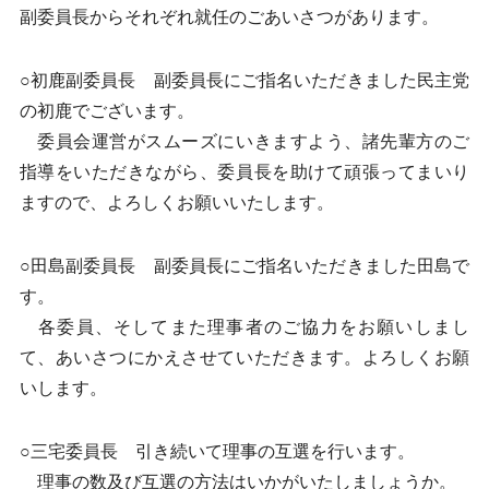
副委員長からそれぞれ就任のごあいさつがあります。
○初鹿副委員長 副委員長にご指名いただきました民主党
の初鹿でございます。
委員会運営がスムーズにいきますよう、諸先輩方のご
指導をいただきながら、委員長を助けて頑張ってまいり
ますので、よろしくお願いいたします。
○田島副委員長 副委員長にご指名いただきました田島で
す。
各委員、そしてまた理事者のご協力をお願いしまし
て、あいさつにかえさせていただきます。よろしくお願
いします。
○三宅委員長 引き続いて理事の互選を行います。
理事の数及び互選の方法はいかがいたしましょうか。