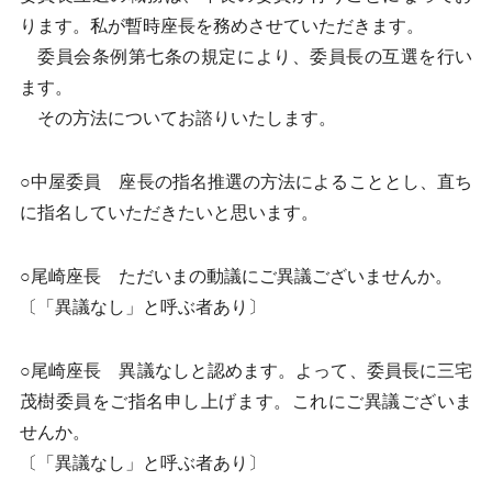
ります。私が暫時座長を務めさせていただきます。
委員会条例第七条の規定により、委員長の互選を行い
ます。
その方法についてお諮りいたします。
○中屋委員 座長の指名推選の方法によることとし、直ち
に指名していただきたいと思います。
○尾崎座長 ただいまの動議にご異議ございませんか。
〔「異議なし」と呼ぶ者あり〕
○尾崎座長 異議なしと認めます。よって、委員長に三宅
茂樹委員をご指名申し上げます。これにご異議ございま
せんか。
〔「異議なし」と呼ぶ者あり〕