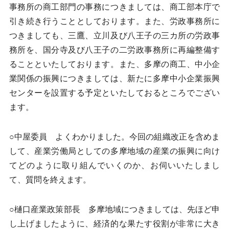
事務所の商工部門の事務につきましては、商工部本庁で
引き続き行うこととしております。また、労政事務所に
つきましても、三鷹、立川及び八王子の三カ所の労政事
務所を、国分寺及び八王子の二労政事務所に再編整備す
ることといたしております。また、多摩の商工、中小企
業関係の振興につきましては、新たに多摩中小企業振興
センターを設置する予定といたしておるところでござい
ます。
○中屋委員 よくわかりました。今回の組織改正を含めま
して、産業労働局としての多摩地域の産業の振興に向け
てどのように取り組んでいくのか、お伺いいたしまし
て、質問を終えます。
○樋口産業政策部長 多摩地域につきましては、先ほど申
し上げましたように、経済的な果たす役割が非常に大き