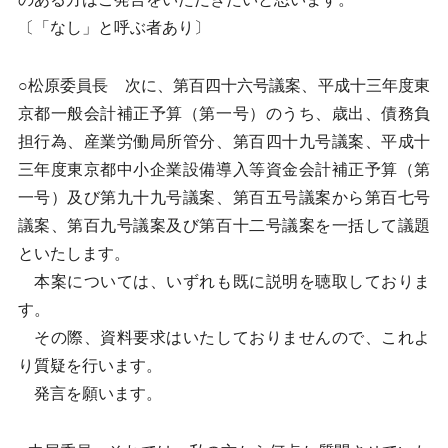
〔「なし」と呼ぶ者あり〕
○松原委員長 次に、第百四十六号議案、平成十三年度東
京都一般会計補正予算（第一号）のうち、歳出、債務負
担行為、産業労働局所管分、第百四十九号議案、平成十
三年度東京都中小企業設備導入等資金会計補正予算（第
一号）及び第九十九号議案、第百五号議案から第百七号
議案、第百九号議案及び第百十二号議案を一括して議題
といたします。
本案については、いずれも既に説明を聴取しておりま
す。
その際、資料要求はいたしておりませんので、これよ
り質疑を行います。
発言を願います。