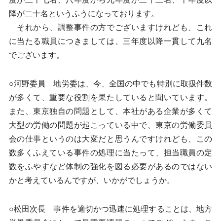
降が二十名というふうになっております。
それから、調整事件の方でございますけれども、これ
に当たる職員につきましては、三年度以降一貫して九名
でございます。
○河野委員 地労委は、今、全国の中でも特別に取扱件数
が多くて、重要な役割を果たしていると聞いています。
また、東京独自の問題として、本社がある企業が多くて
大型の労働の問題が起こっている中で、東京の労働委員
会の仕事というのは大変だと思うんですけれども、この
数多くふえている事件の処理に当たって、担当職員の定
数をふやすなど体制の強化を図る必要があるのではない
かと考えているんですが、いかがでしょうか。
○松田次長 事件を適切かつ迅速に処理することは、地方