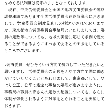
をめぐる法制度は従来のままとなっております。
現在、中央労働委員会と全国の地方労働委員会の連絡
調整組織であります全国労働委員会連絡協議会におきま
して、労働委員会制度見直しの検討がされております
が、東京都地方労働委員会事務局といたしましては、委
員の定数等についても、地域の実情に応じて条例で定め
ることができるようにすべきであるとの主張をしている
ところでございます。
○河野委員 ぜひそういう方向で努力していただきたいと
思いますし、労働委員会の定数をふやす方向で国に働き
かけていただくこととあわせまして、東京都として、や
はり公正、公平で迅速な事務の処理が進みますように、
事務局の職員の皆さんの定数の配置についても、さらに
体制が強化されるように対策をとられることを要望して
おきます。