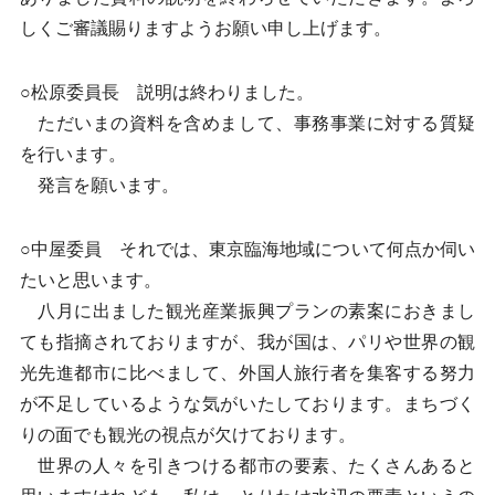
しくご審議賜りますようお願い申し上げます。
○松原委員長 説明は終わりました。
ただいまの資料を含めまして、事務事業に対する質疑
を行います。
発言を願います。
○中屋委員 それでは、東京臨海地域について何点か伺い
たいと思います。
八月に出ました観光産業振興プランの素案におきまし
ても指摘されておりますが、我が国は、パリや世界の観
光先進都市に比べまして、外国人旅行者を集客する努力
が不足しているような気がいたしております。まちづく
りの面でも観光の視点が欠けております。
世界の人々を引きつける都市の要素、たくさんあると