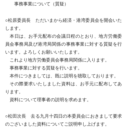
事務事業について（質疑）
○松原委員長 ただいまから経済・港湾委員会を開会いた
します。
本日は、お手元配布の会議日程のとおり、地方労働委
員会事務局及び港湾局関係の事務事業に対する質疑を行
います。よろしくお願いいたします。
これより地方労働委員会事務局関係に入ります。
事務事業に対する質疑を行います。
本件につきましては、既に説明を聴取しております。
その際要求いたしました資料は、お手元に配布してあ
ります。
資料について理事者の説明を求めます。
○松田次長 去る九月十四日の本委員会におきまして要求
のございました資料についてご説明申し上げます。