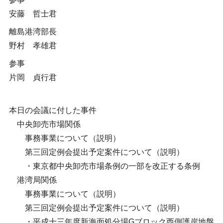
安藤 哲士君
離島港湾部長
野村 孝雄君
参事
片岡 貞行君
本日の会議に付した事件
中央卸売市場関係
事務事業について（説明）
第三回定例会提出予定案件について（説明）
・東京都中央卸売市場条例の一部を改正する条例
港湾局関係
事務事業について（説明）
第三回定例会提出予定案件について（説明）
・平成十三年度新海面処分場Gブロック西側護岸地盤