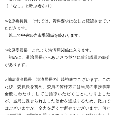
〔「なし」と呼ぶ者あり〕
○松原委員長 それでは、資料要求はなしと確認させてい
ただきます。
以上で中央卸売市場関係を終わります。
○松原委員長 これより港湾局関係に入ります。
初めに、港湾局長からあいさつ並びに幹部職員の紹介
があります。
○川崎港湾局長 港湾局長の川崎裕康でございます。この
たび、委員長を初め、委員の皆様方には当局の事務事業
全般にわたりましてご指導いただくことになりました
が、当局に課せられました使命を達成するため、微力で
はございますが、全力を尽くす所存でございます。何と