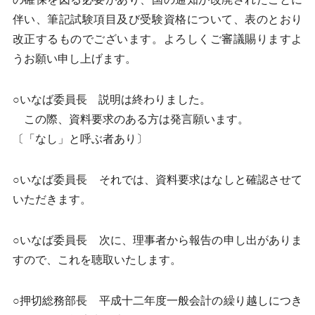
伴い、筆記試験項目及び受験資格について、表のとおり
改正するものでございます。よろしくご審議賜りますよ
うお願い申し上げます。
○いなば委員長 説明は終わりました。
この際、資料要求のある方は発言願います。
〔「なし」と呼ぶ者あり〕
○いなば委員長 それでは、資料要求はなしと確認させて
いただきます。
○いなば委員長 次に、理事者から報告の申し出がありま
すので、これを聴取いたします。
○押切総務部長 平成十二年度一般会計の繰り越しにつき