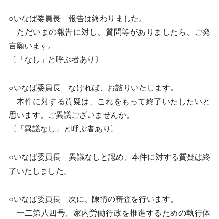
○いなば委員長 報告は終わりました。
ただいまの報告に対し、質問等がありましたら、ご発
言願います。
〔「なし」と呼ぶ者あり〕
○いなば委員長 なければ、お諮りいたします。
本件に対する質疑は、これをもって終了いたしたいと
思います。ご異議ございませんか。
〔「異議なし」と呼ぶ者あり〕
○いなば委員長 異議なしと認め、本件に対する質疑は終
了いたしました。
○いなば委員長 次に、陳情の審査を行います。
一二第八四号、家内労働行政を推進するための執行体