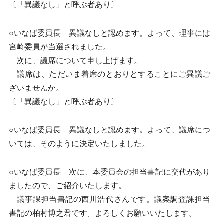
〔「異議なし」と呼ぶ者あり〕
○いなば委員長 異議なしと認めます。よって、理事には
宮崎委員が当選されました。
次に、議席について申し上げます。
議席は、ただいま着席のとおりとすることにご異議ご
ざいませんか。
〔「異議なし」と呼ぶ者あり〕
○いなば委員長 異議なしと認めます。よって、議席につ
いては、そのように決定いたしました。
○いなば委員長 次に、本委員会の担当書記に交代があり
ましたので、ご紹介いたします。
議事課担当書記の西川浩代さんです。議案調査課担当
書記の柏村博之君です。よろしくお願いいたします。