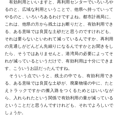
有効利用といいますと、再利用センターでいろいろや
るのと、広域な利用ということで、他県へ持っていって
やるのと、いろいろあるわけですよね。都市計画局に、
これは、他県の方から残土はお断りだと、有効利用でき
る、ある意味では良質な土砂だと思うのですけれども、
それは要らないといわれて減っているんですか、再利用
の見通しがどんどん先細りになるんですかとお聞きをし
たら、そうではありませんと。港湾局の必要によってそ
れが減っているというだけで、有効利用は十分にできま
す、こういうお話だったんですね。
そういう点でいうと、残土の中でも、有効利用でき
る、ある意味では良質な土砂が、廃棄物場の中に、たと
えトラックですかの搬入路をつくるためとはいいなが
ら、入れられたという関係で有効利用の量が減っている
ということだと思うんですけれども、それでよろしいで
しょうか。