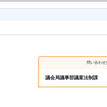
問い合わせ
議会局議事部議案法制課