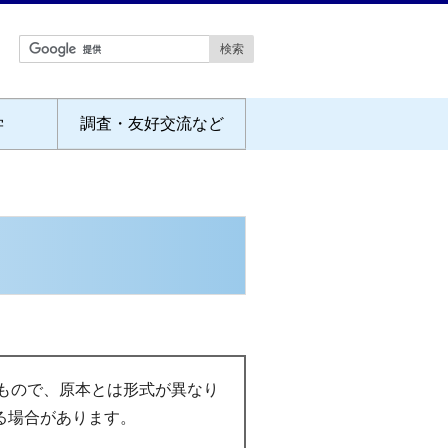
学
調査・友好交流など
もので、原本とは形式が異なり
る場合があります。