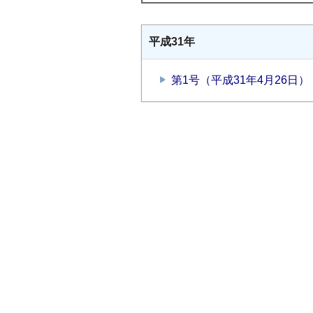
平成31年
第1号（平成31年4月26日）