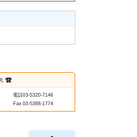
先
電話03-5320-7146
Fax 03-5388-1774