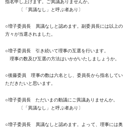
指名申し上げます。ご異議ありませんか。
〔「異議なし」と呼ぶ者あり〕
○増子委員長 異議なしと認めます。副委員長には以上の
方々が当選されました。
○増子委員長 引き続いて理事の互選を行います。
理事の数及び互選の方法はいかがいたしましょうか。
○後藤委員 理事の数は六名とし、委員長から指名してい
ただきたいと思います。
○増子委員長 ただいまの動議にご異議ありませんか。
〔「異議なし」と呼ぶ者あり〕
○増子委員長 異議なしと認めます。よって、理事には奥