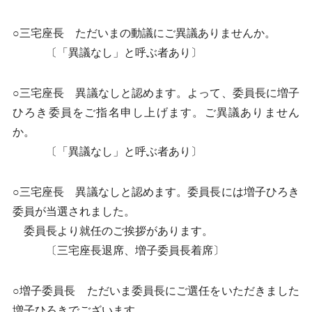
○三宅座長 ただいまの動議にご異議ありませんか。
〔「異議なし」と呼ぶ者あり〕
○三宅座長 異議なしと認めます。よって、委員長に増子
ひろき委員をご指名申し上げます。ご異議ありません
か。
〔「異議なし」と呼ぶ者あり〕
○三宅座長 異議なしと認めます。委員長には増子ひろき
委員が当選されました。
委員長より就任のご挨拶があります。
〔三宅座長退席、増子委員長着席〕
○増子委員長 ただいま委員長にご選任をいただきました
増子ひろきでございます。