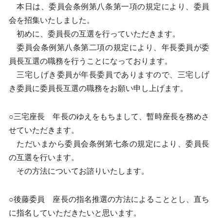
本日は、委員会条例第八条第一項の規定により、委員
会を招集いたしました。
初めに、委員長の互選を行っていただきます。
委員会条例第八条第二項の規定により、年長委員が委
員長互選の職務を行うことになっております。
三宅しげき委員が年長委員でありますので、三宅しげ
き委員に委員長互選の職務をお願い申し上げます。
○三宅座長 年長のゆえをもちまして、暫時座長を務めさ
せていただきます。
ただいまから委員会条例第七条の規定により、委員長
の互選を行います。
その方法についてお諮りいたします。
○後藤委員 座長の指名推選の方法によることとし、直ち
に指名していただきたいと思います。