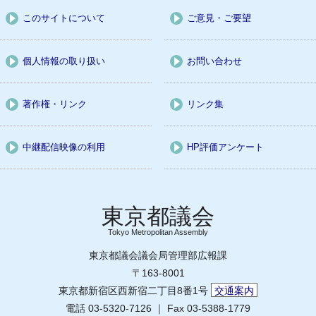
このサイトについて
ご意見・ご要望
個人情報の取り扱い
お問い合わせ
著作権・リンク
リンク集
中継配信映像の利用
HP評価アンケート
Tokyo Metropolitan Assembly
東京都議会議会局管理部広報課
〒163-8001
東京都新宿区西新宿二丁目8番1号
交通案内
電話 03-5320-7126 ｜ Fax 03-5388-1779