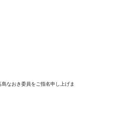
高島なおき委員をご指名申し上げま