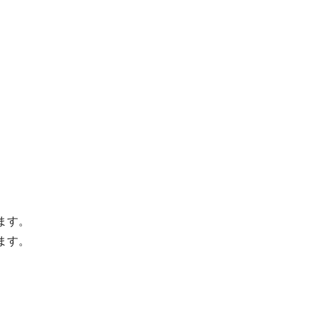
ます。
ます。