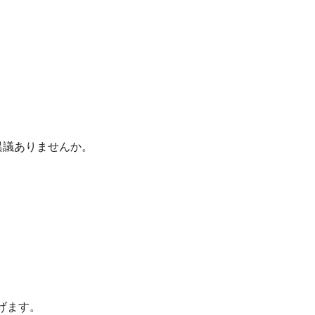
異議ありませんか。
げます。