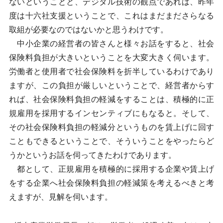
ないということと、デジタル技術の観点であれば、昨年
度は十六社支援ということで、これはまだまださらなる
取組が必要なのではないかと思うわけです。
中小企業の経営者の皆さんと様々お話をすると、社会
保険料負担が大きいということを大変大きく伺います。
労働者と使用者で社会保険料を折半しているわけであり
ますが、この負担が厳しいということで、経営者からす
れば、社会保険料負担の軽減をすることは、積極的に正
規雇用を採用するインセンティブにもなると。そして、
その社会保険料負担の軽減分というものを賃上げに回す
こともできるということで、そういうことをやったらど
うかというお話を伺ってきたわけであります。
都として、正規雇用を積極的に採用する企業や賃上げ
をする企業へ社会保険料負担の軽減策を考えるべきと考
えますが、見解を伺います。