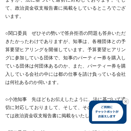
て、政治資金収支報告書に掲載をしているところでござ
います。
○関口委員 ぜひその勢いで答弁拒否の問題も答弁いただ
きたかったわけでありますが、知事は、各種団体との予
算要望ヒアリングを開催しています。予算要望ヒアリン
グに参加している団体で、知事のパーティー券を購入し
ている団体は何団体あるのか、また、パーティー券を購
入している会社の中には都の仕事を請け負っている会社
は何社あるのか伺います。
○小池知事 先ほどもお伝えしたように、法に基づいて適
切に対応しておりまして、そして、その内容につきまし
ては政治資金収支報告書に掲載をいたしております。