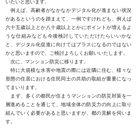
いたいと思います。
例えば、高齢者がなかなかデジタル化が進まない状況
があるというのを踏まえて、一例ですけれども、例えば
六十五歳以上とか八十歳以上とかにポイントが増えるよ
うな仕組みなども今後検討していただけたらいいかな
と、デジタル化促進に向けてはプラスになるのではない
かと思いますので、ご検討よろしくお願いいたします。
次に、マンション防災に移ります。
特に大規模な水害や地震の際には近隣に住む、様々な
形態の住居における住民同士の共助の取組が重要になっ
てまいります。
まず、多くの都民が住まうマンションの防災対策を一
層進めることを通じて、地域全体の防災力の向上に取り
組んでいく必要があると思いますが、都の見解を伺いま
す。