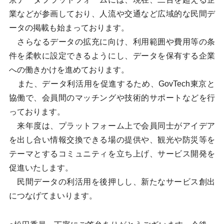
業などが参画しており、人流や交通など広域的な民間デ
ータの掲載も始まっております。
さらなるデータの拡充に向け、利用範囲や費用等の条
件を柔軟に設定できるようにし、データを保有する企業
への働きかけを進めております。
また、データ利活用を促進するため、GovTech東京と
協働で、会員間のマッチングや技術的サポートなどを行
っております。
来年度は、プラットフォーム上で会員同士がアイデア
を出し合い情報交換できる場の提供や、観光や防災等を
テーマとするコミュニティを立ち上げ、サービス開発を
促進いたします。
民間データの利活用を後押しし、新たなサービス創出
につなげてまいります。