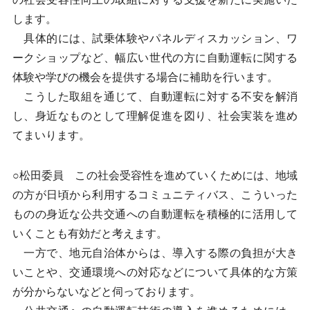
します。
具体的には、試乗体験やパネルディスカッション、ワ
ークショップなど、幅広い世代の方に自動運転に関する
体験や学びの機会を提供する場合に補助を行います。
こうした取組を通じて、自動運転に対する不安を解消
し、身近なものとして理解促進を図り、社会実装を進め
てまいります。
○松田委員 この社会受容性を進めていくためには、地域
の方が日頃から利用するコミュニティバス、こういった
ものの身近な公共交通への自動運転を積極的に活用して
いくことも有効だと考えます。
一方で、地元自治体からは、導入する際の負担が大き
いことや、交通環境への対応などについて具体的な方策
が分からないなどと伺っております。