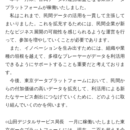
プラットフォームが稼働いたしました。
私はこれまで、民間データの活用を一貫して主張して
まいりました。これを拡充するためには、民間企業が新
たなビジネス展開の可能性を感じられるような運営を行
って、参加を増やしていくことが必要であります。
また、イノベーションを生み出すためには、組織や業
種の垣根を越えて、多様なプレーヤーがデータを利活用
できるようにサポートすることも重要だと考えておりま
す。
今後、東京データプラットフォームにおいて、民間か
らの付加価値の高いデータを拡充して、利活用による新
たなサービス創出につなげていくために、どのように取
り組んでいくのかを伺います。
○山田デジタルサービス局長 一月に稼働いたしました東
京データプラットフォームには、現在、二百を超える企