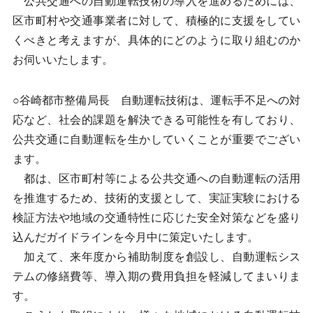
公共交通への自動運転技術の導入を進めるためには、
区市町村や交通事業者に対して、積極的に支援をしてい
くべきと考えますが、具体的にどのように取り組むのか
お伺いいたします。
○谷崎都市整備局長 自動運転技術は、運転手不足への対
応など、社会的課題を解決できる可能性を有しており、
公共交通に自動運転を生かしていくことが重要でござい
ます。
都は、区市町村等による公共交通への自動運転の活用
を推進するため、技術的支援として、実証実験における
検証方法や地域の交通特性に応じた安全対策などを盛り
込んだガイドラインを今月中に策定いたします。
加えて、来年度から補助制度を創設し、自動運転シス
テムの修繕費等、導入期の費用負担を軽減してまいりま
す。