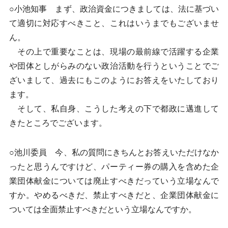
○小池知事 まず、政治資金につきましては、法に基づい
て適切に対応すべきこと、これはいうまでもございませ
ん。
その上で重要なことは、現場の最前線で活躍する企業
や団体としがらみのない政治活動を行うということでご
ざいまして、過去にもこのようにお答えをいたしており
ます。
そして、私自身、こうした考えの下で都政に邁進して
きたところでございます。
○池川委員 今、私の質問にきちんとお答えいただけなか
ったと思うんですけど、パーティー券の購入を含めた企
業団体献金については廃止すべきだっていう立場なんで
すか。やめるべきだ、禁止すべきだと、企業団体献金に
ついては全面禁止すべきだという立場なんですか。