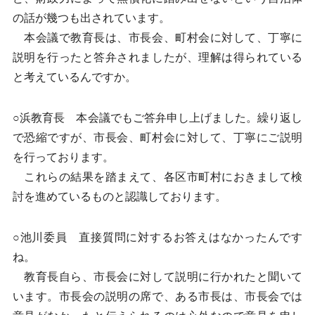
の話が幾つも出されています。
本会議で教育長は、市長会、町村会に対して、丁寧に
説明を行ったと答弁されましたが、理解は得られている
と考えているんですか。
○浜教育長 本会議でもご答弁申し上げました。繰り返し
で恐縮ですが、市長会、町村会に対して、丁寧にご説明
を行っております。
これらの結果を踏まえて、各区市町村におきまして検
討を進めているものと認識しております。
○池川委員 直接質問に対するお答えはなかったんです
ね。
教育長自ら、市長会に対して説明に行かれたと聞いて
います。市長会の説明の席で、ある市長は、市長会では