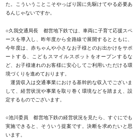
た。こういうことこそやっぱり国に先駆けてやる必要あ
るんじゃないですか。
○久我交通局長 都営地下鉄では、車両に子育て応援スペ
ースを導入し、昨年度から全路線で展開するとともに、
今年度は、赤ちゃんや小さなお子様とのお出かけをサポ
ートする、こどもスマイルスポットをオープンするな
ど、お子様連れのお客様に安心してご利用いただける環
境づくりを進めております。
運賃収入は交通事業における基幹的な収入でございま
して、経営状況や事業を取り巻く環境などを踏まえ、設
定するものでございます。
○池川委員 都営地下鉄の経営状況を見たら、すぐにでも
実施できると、そういう提案です。決断を求めたいと思
います。