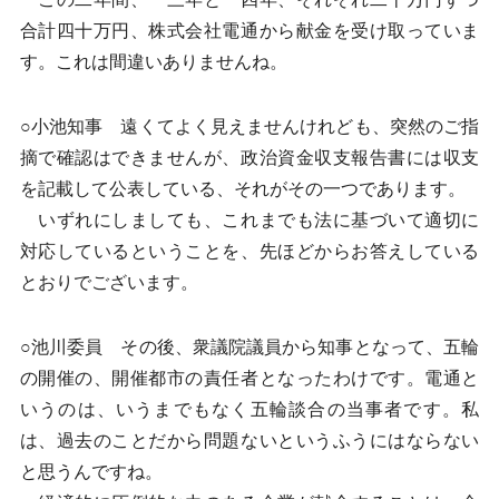
合計四十万円、株式会社電通から献金を受け取っていま
す。これは間違いありませんね。
○小池知事 遠くてよく見えませんけれども、突然のご指
摘で確認はできませんが、政治資金収支報告書には収支
を記載して公表している、それがその一つであります。
いずれにしましても、これまでも法に基づいて適切に
対応しているということを、先ほどからお答えしている
とおりでございます。
○池川委員 その後、衆議院議員から知事となって、五輪
の開催の、開催都市の責任者となったわけです。電通と
いうのは、いうまでもなく五輪談合の当事者です。私
は、過去のことだから問題ないというふうにはならない
と思うんですね。