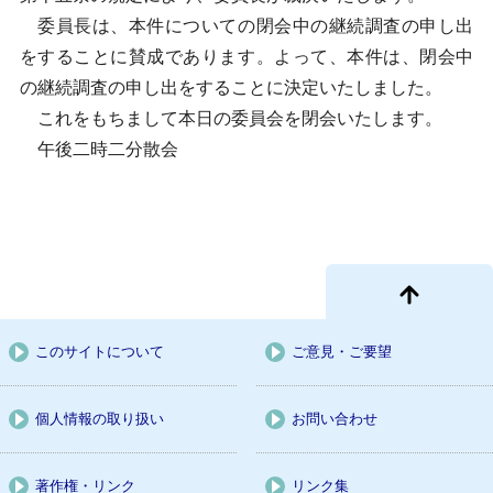
委員長は、本件についての閉会中の継続調査の申し出
をすることに賛成であります。よって、本件は、閉会中
の継続調査の申し出をすることに決定いたしました。
これをもちまして本日の委員会を閉会いたします。
午後二時二分散会
このサイトについて
ご意見・ご要望
個人情報の取り扱い
お問い合わせ
著作権・リンク
リンク集