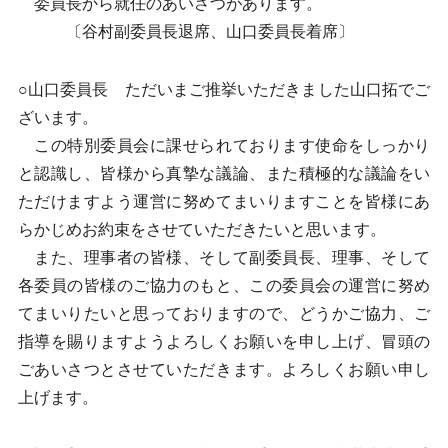
委員長から就任のあいさつがあります。
〔谷村副委員長退席、山口委員長着席〕
○山口委員長 ただいまご推挙いただきました山口拓でご
ざいます。
この特別委員会に課せられております使命をしっかり
と認識し、皆様から真摯な議論、また積極的な議論をい
ただけますよう運営に努めてまいりますことを皆様にあ
らかじめお約束をさせていただきたいと思います。
また、理事者の皆様、そして副委員長、理事、そして
各委員の皆様のご協力のもと、この委員会の運営に努め
てまいりたいと思っておりますので、どうかご協力、ご
指導を賜りますようよろしくお願いを申し上げ、冒頭の
ごあいさつとさせていただきます。よろしくお願い申し
上げます。