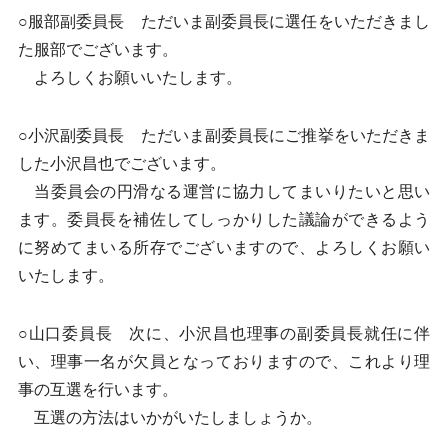
○服部副委員長 ただいま副委員長に選任をいただきまし
た服部でございます。
よろしくお願いいたします。
○小沢副委員長 ただいま副委員長にご推挙をいただきま
した小沢昌也でございます。
当委員会の円滑なる運営に協力してまいりたいと思い
ます。委員長を補佐してしっかりした議論ができるよう
に努めてまいる所存でございますので、よろしくお願い
いたします。
○山口委員長 次に、小沢昌也理事の副委員長就任に伴
い、理事一名が欠員となっておりますので、これより理
事の互選を行います。
互選の方法はいかがいたしましょうか。