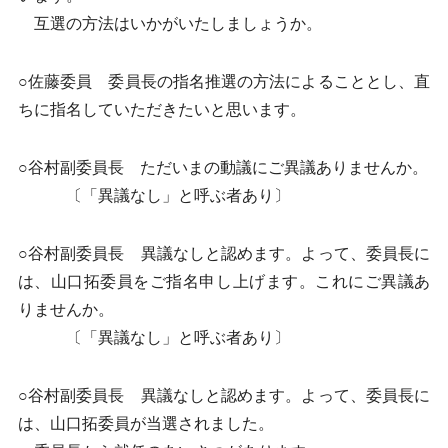
互選の方法はいかがいたしましょうか。
○佐藤委員 委員長の指名推選の方法によることとし、直
ちに指名していただきたいと思います。
○谷村副委員長 ただいまの動議にご異議ありませんか。
〔「異議なし」と呼ぶ者あり〕
○谷村副委員長 異議なしと認めます。よって、委員長に
は、山口拓委員をご指名申し上げます。これにご異議あ
りませんか。
〔「異議なし」と呼ぶ者あり〕
○谷村副委員長 異議なしと認めます。よって、委員長に
は、山口拓委員が当選されました。