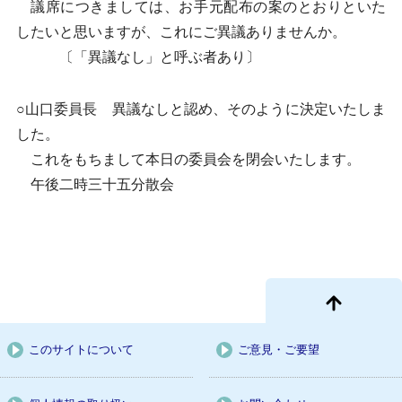
議席につきましては、お手元配布の案のとおりといた
したいと思いますが、これにご異議ありませんか。
〔「異議なし」と呼ぶ者あり〕
○山口委員長 異議なしと認め、そのように決定いたしま
した。
これをもちまして本日の委員会を閉会いたします。
午後二時三十五分散会
このサイトについて
ご意見・ご要望