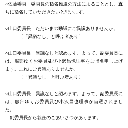
○佐藤委員 委員長の指名推選の方法によることとし、直
ちに指名していただきたいと思います。
○山口委員長 ただいまの動議にご異議ありませんか。
〔「異議なし」と呼ぶ者あり〕
○山口委員長 異議なしと認めます。よって、副委員長に
は、服部ゆくお委員及び小沢昌也理事をご指名申し上げ
ます。これにご異議ありませんか。
〔「異議なし」と呼ぶ者あり〕
○山口委員長 異議なしと認めます。よって、副委員長に
は、服部ゆくお委員及び小沢昌也理事が当選されまし
た。
副委員長から就任のごあいさつがあります。