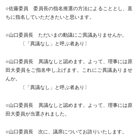
○佐藤委員 委員長の指名推選の方法によることとし、直
ちに指名していただきたいと思います。
○山口委員長 ただいまの動議にご異議ありませんか。
〔「異議なし」と呼ぶ者あり〕
○山口委員長 異議なしと認めます。よって、理事には原
田大委員をご指名申し上げます。これにご異議ありませ
んか。
〔「異議なし」と呼ぶ者あり〕
○山口委員長 異議なしと認めます。よって、理事には原
田大委員が当選されました。
○山口委員長 次に、議席についてお諮りいたします。