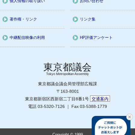
個人情報の取り扱い
お問い合わせ
著作権・リンク
リンク集
中継配信映像の利用
HP評価アンケート
Tokyo Metropolitan Assembly
東京都議会議会局管理部広報課
〒163-8001
東京都新宿区西新宿二丁目8番1号
交通案内
電話 03-5320-7126 ｜ Fax 03-5388-1779
Copyright © 1999