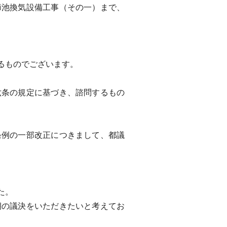
池換気設備工事（その一）まで、
るものでございます。
条の規定に基づき、諮問するもの
例の一部改正につきまして、都議
た。
の議決をいただきたいと考えてお