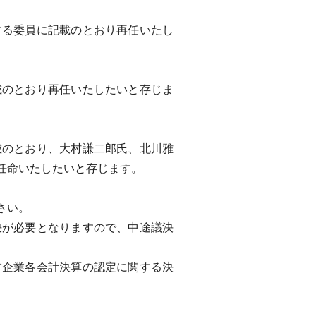
る委員に記載のとおり再任いたし
のとおり再任いたしたいと存じま
のとおり、大村謙二郎氏、北川雅
任命いたしたいと存じます。
さい。
が必要となりますので、中途議決
企業各会計決算の認定に関する決