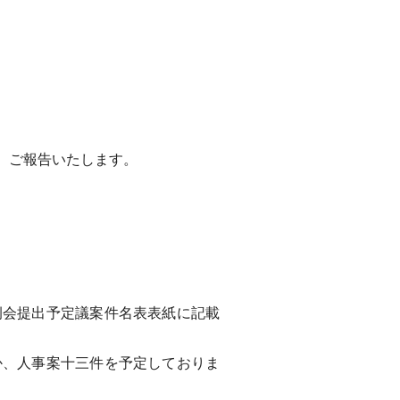
、ご報告いたします。
会提出予定議案件名表表紙に記載
、人事案十三件を予定しておりま