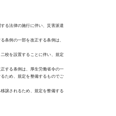
する法律の施行に伴い、災害派遣
る条例の一部を改正する条例は、
。
二校を設置することに伴い、規定
正する条例は、厚生労働省令の一
するため、規定を整備するものでご
移譲されるため、規定を整備する