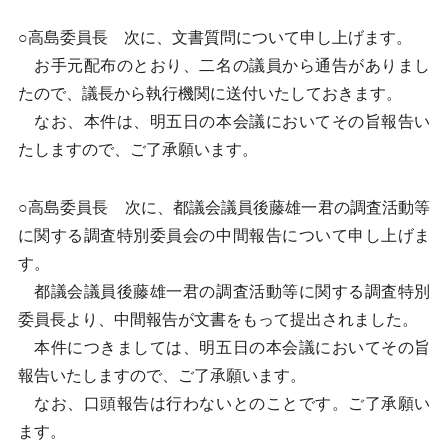
○高島委員長 次に、文書質問について申し上げます。
お手元配布のとおり、二名の議員から通告がありまし
たので、議長から執行機関に送付いたしておきます。
なお、本件は、明五日の本会議においてその旨報告い
たしますので、ご了承願います。
○高島委員長 次に、都議会議員後藤雄一君の調査活動等
に関する調査特別委員会の中間報告について申し上げま
す。
都議会議員後藤雄一君の調査活動等に関する調査特別
委員長より、中間報告が文書をもって提出されました。
本件につきましては、明五日の本会議においてその旨
報告いたしますので、ご了承願います。
なお、口頭報告は行わないとのことです。ご了承願い
ます。