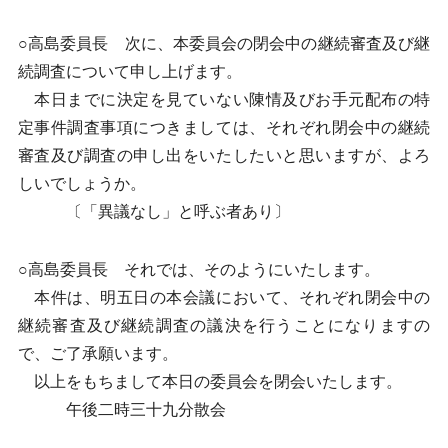
○高島委員長 次に、本委員会の閉会中の継続審査及び継
続調査について申し上げます。
本日までに決定を見ていない陳情及びお手元配布の特
定事件調査事項につきましては、それぞれ閉会中の継続
審査及び調査の申し出をいたしたいと思いますが、よろ
しいでしょうか。
〔「異議なし」と呼ぶ者あり〕
○高島委員長 それでは、そのようにいたします。
本件は、明五日の本会議において、それぞれ閉会中の
継続審査及び継続調査の議決を行うことになりますの
で、ご了承願います。
以上をもちまして本日の委員会を閉会いたします。
午後二時三十九分散会