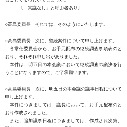
〔「異議なし」と呼ぶ者あり〕
○高島委員長 それでは、そのようにいたします。
○高島委員長 次に、継続案件について申し上げます。
各常任委員会から、お手元配布の継続調査事項表のと
おり、それぞれ申し出がありました。
本件は、明五日の本会議において継続調査の議決を行
うことになりますので、ご了承願います。
○高島委員長 次に、明五日の本会議の議事日程について
申し上げます。
本件につきましては、議長において、お手元配布のと
おり作成されました。
また、追加議事日程につきましては、作成され次第、