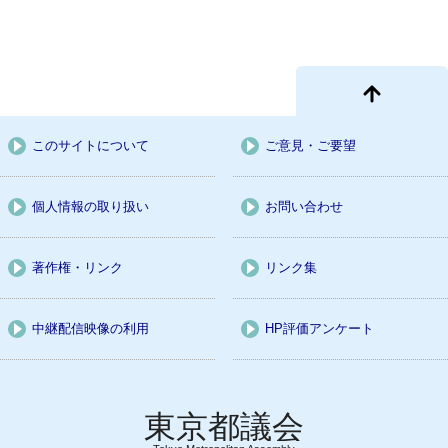
このサイトについて
ご意見・ご要望
個人情報の取り扱い
お問い合わせ
著作権・リンク
リンク集
中継配信映像の利用
HP評価アンケート