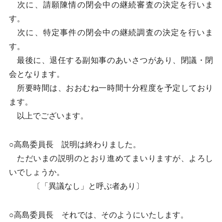
次に、請願陳情の閉会中の継続審査の決定を行いま
す。
次に、特定事件の閉会中の継続調査の決定を行いま
す。
最後に、退任する副知事のあいさつがあり、閉議・閉
会となります。
所要時間は、おおむね一時間十分程度を予定しており
ます。
以上でございます。
○高島委員長 説明は終わりました。
ただいまの説明のとおり進めてまいりますが、よろし
いでしょうか。
〔「異議なし」と呼ぶ者あり〕
○高島委員長 それでは、そのようにいたします。