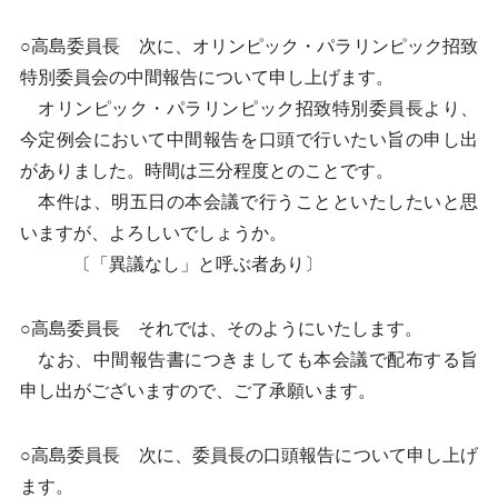
○高島委員長 次に、オリンピック・パラリンピック招致
特別委員会の中間報告について申し上げます。
オリンピック・パラリンピック招致特別委員長より、
今定例会において中間報告を口頭で行いたい旨の申し出
がありました。時間は三分程度とのことです。
本件は、明五日の本会議で行うことといたしたいと思
いますが、よろしいでしょうか。
〔「異議なし」と呼ぶ者あり〕
○高島委員長 それでは、そのようにいたします。
なお、中間報告書につきましても本会議で配布する旨
申し出がございますので、ご了承願います。
○高島委員長 次に、委員長の口頭報告について申し上げ
ます。