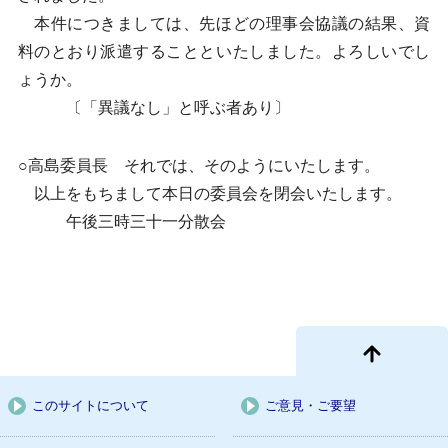
本件につきましては、先ほどの理事会協議の結果、資
料のとおり派遣することといたしました。よろしいでし
ょうか。
〔「異議なし」と呼ぶ者あり〕
○高島委員長 それでは、そのようにいたします。
以上をもちまして本日の委員会を閉会いたします。
午後三時三十一分散会
このサイトについて
ご意見・ご要望