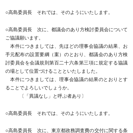
○高島委員長 それでは、そのようにいたします。
○高島委員長 次に、都議会のあり方検討委員会について
ご協議願います。
本件につきましては、先ほどの理事会協議の結果、お
手元配布の設置要綱（案）のとおり、都議会のあり方検
討委員会を会議規則第百二十六条第三項に規定する協議
の場として位置づけることといたしました。
本件につきましては、理事会協議の結果のとおりとす
ることでよろしいでしょうか。
〔「異議なし」と呼ぶ者あり〕
○高島委員長 それでは、そのようにいたします。
○高島委員長 次に、東京都政務調査費の交付に関する条