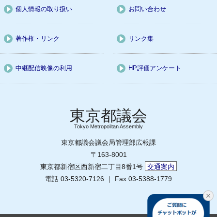
個人情報の取り扱い
お問い合わせ
著作権・リンク
リンク集
中継配信映像の利用
HP評価アンケート
Tokyo Metropolitan Assembly
東京都議会議会局管理部広報課
〒163-8001
東京都新宿区西新宿二丁目8番1号
交通案内
電話 03-5320-7126 ｜ Fax 03-5388-1779