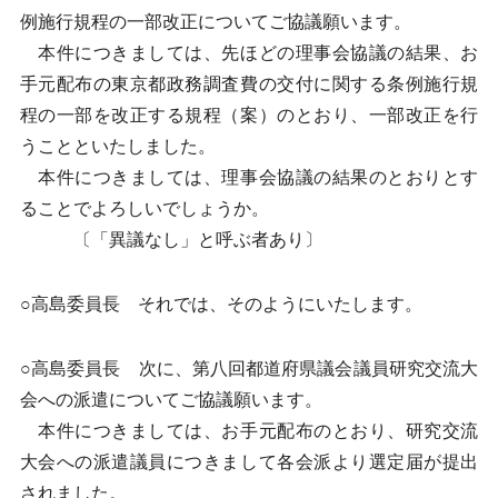
例施行規程の一部改正についてご協議願います。
本件につきましては、先ほどの理事会協議の結果、お
手元配布の東京都政務調査費の交付に関する条例施行規
程の一部を改正する規程（案）のとおり、一部改正を行
うことといたしました。
本件につきましては、理事会協議の結果のとおりとす
ることでよろしいでしょうか。
〔「異議なし」と呼ぶ者あり〕
○高島委員長 それでは、そのようにいたします。
○高島委員長 次に、第八回都道府県議会議員研究交流大
会への派遣についてご協議願います。
本件につきましては、お手元配布のとおり、研究交流
大会への派遣議員につきまして各会派より選定届が提出
されました。