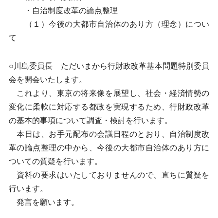
・自治制度改革の論点整理
（１）今後の大都市自治体のあり方（理念）につい
て
○川島委員長 ただいまから行財政改革基本問題特別委員
会を開会いたします。
これより、東京の将来像を展望し、社会・経済情勢の
変化に柔軟に対応する都政を実現するため、行財政改革
の基本的事項について調査・検討を行います。
本日は、お手元配布の会議日程のとおり、自治制度改
革の論点整理の中から、今後の大都市自治体のあり方に
ついての質疑を行います。
資料の要求はいたしておりませんので、直ちに質疑を
行います。
発言を願います。