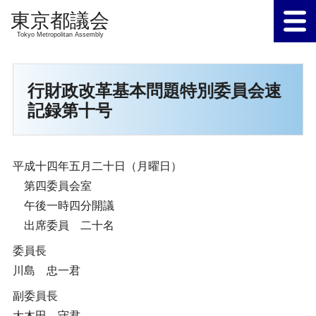
Tokyo Metropolitan Assembly
行財政改革基本問題特別委員会速
記録第十号
平成十四年五月二十日（月曜日）
第四委員会室
午後一時四分開議
出席委員 二十名
委員長
川島 忠一君
副委員長
大木田 守君