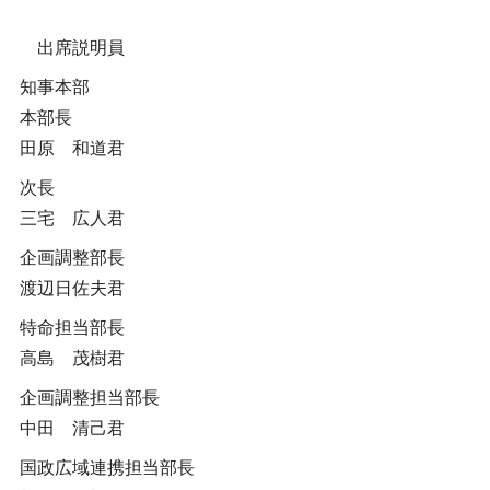
出席説明員
知事本部
本部長
田原 和道君
次長
三宅 広人君
企画調整部長
渡辺日佐夫君
特命担当部長
高島 茂樹君
企画調整担当部長
中田 清己君
国政広域連携担当部長