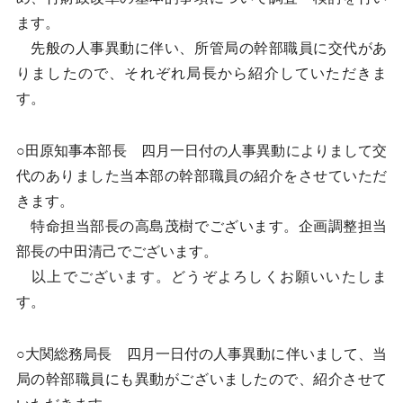
ます。
先般の人事異動に伴い、所管局の幹部職員に交代があ
りましたので、それぞれ局長から紹介していただきま
す。
○田原知事本部長 四月一日付の人事異動によりまして交
代のありました当本部の幹部職員の紹介をさせていただ
きます。
特命担当部長の高島茂樹でございます。企画調整担当
部長の中田清己でございます。
以上でございます。どうぞよろしくお願いいたしま
す。
○大関総務局長 四月一日付の人事異動に伴いまして、当
局の幹部職員にも異動がございましたので、紹介させて