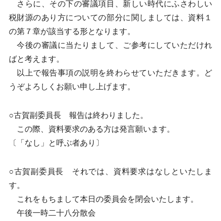
さらに、その下の審議項目、新しい時代にふさわしい
税財源のあり方についての部分に関しましては、資料１
の第７章が該当する形となります。
今後の審議に当たりまして、ご参考にしていただけれ
ばと考えます。
以上で報告事項の説明を終わらせていただきます。ど
うぞよろしくお願い申し上げます。
○古賀副委員長 報告は終わりました。
この際、資料要求のある方は発言願います。
〔「なし」と呼ぶ者あり〕
○古賀副委員長 それでは、資料要求はなしといたしま
す。
これをもちまして本日の委員会を閉会いたします。
午後一時二十八分散会