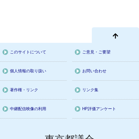
このサイトについて
ご意見・ご要望
個人情報の取り扱い
お問い合わせ
著作権・リンク
リンク集
中継配信映像の利用
HP評価アンケート