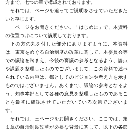
方まで、七つの章で構成されております。
それでは、ページを追ってご説明をさせていただきた
いと存じます。
一ページをお開きください。「はじめに」で、本資料
の位置づけについて説明しております。
下の方の丸を付した部分にありますように、本資料
は、東京をめぐる自治制度の改革に関して、本委員会等
での議論を踏まえ、今後の審議の参考となるよう、論点
や課題を整理したものでございまして、この資料で述べ
られている内容は、都としてのビジョンや考え方を示す
ものではございません。あくまで、議論の参考となるよ
う、知事本部として各種の意見を整理したものであるこ
とを最初に確認させていただいている次第でございま
す。
それでは、三ページをお開きください。ここでは、第
１章の自治制度改革が必要な背景に関して、以下の各節