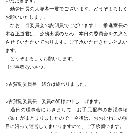
いただきます。
勤労部長の大塚孝一君でございます。どうぞよろしく
お願いいたします。
なお、当委員会の説明員でございますＩＴ推進室長の
木谷正道君は、公務出張のため、本日の委員会を欠席と
させていただいております。ご了承いただきたいと思い
ます。
どうぞよろしくお願いします。
〔理事者あいさつ〕
○古賀副委員長 紹介は終わりました。
○古賀副委員長 委員の皆様に申し上げます。
過日の理事会におきまして、お手元配布の審議事項
（案）がまとまりましたので、今後は、おおむねこの項
目に沿って運営してまいりますので、ご了承願います。