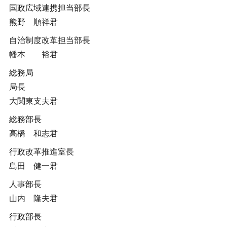
国政広域連携担当部長
熊野 順祥君
自治制度改革担当部長
幡本 裕君
総務局
局長
大関東支夫君
総務部長
高橋 和志君
行政改革推進室長
島田 健一君
人事部長
山内 隆夫君
行政部長