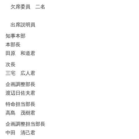
欠席委員 二名
出席説明員
知事本部
本部長
田原 和道君
次長
三宅 広人君
企画調整部長
渡辺日佐夫君
特命担当部長
高島 茂樹君
企画調整担当部長
中田 清己君