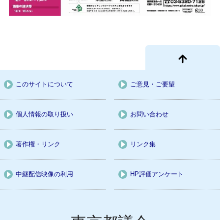
このサイトについて
ご意見・ご要望
個人情報の取り扱い
お問い合わせ
著作権・リンク
リンク集
中継配信映像の利用
HP評価アンケート