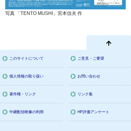
写真 「TENTO MUSHI」宮本信夫 作
このサイトについて
ご意見・ご要望
個人情報の取り扱い
お問い合わせ
著作権・リンク
リンク集
中継配信映像の利用
HP評価アンケート