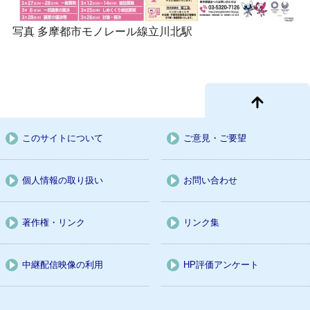
写真 多摩都市モノレール線立川北駅
このサイトについて
ご意見・ご要望
個人情報の取り扱い
お問い合わせ
著作権・リンク
リンク集
中継配信映像の利用
HP評価アンケート