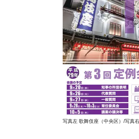
写真左 歌舞伎座（中央区）/写真