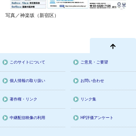
写真／神楽坂（新宿区）
このサイトについて
ご意見・ご要望
個人情報の取り扱い
お問い合わせ
著作権・リンク
リンク集
中継配信映像の利用
HP評価アンケート