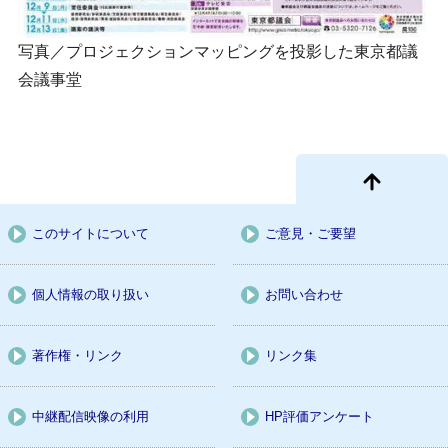
写真／プロジェクションマッピングを投影した東京都議
会議事堂
このサイトについて
ご意見・ご要望
個人情報の取り扱い
お問い合わせ
著作権・リンク
リンク集
中継配信映像の利用
HP評価アンケート