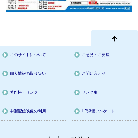
このサイトについて
ご意見・ご要望
個人情報の取り扱い
お問い合わせ
著作権・リンク
リンク集
中継配信映像の利用
HP評価アンケート