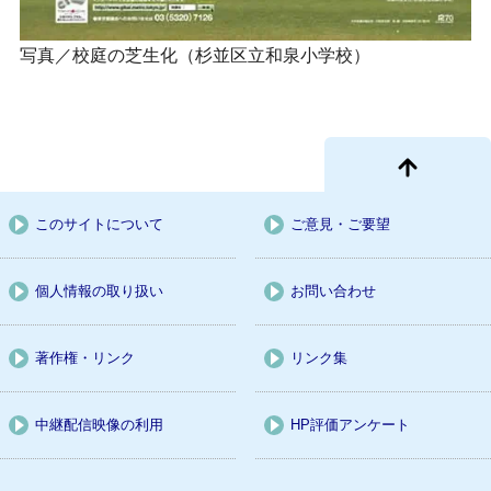
写真／校庭の芝生化（杉並区立和泉小学校）
このサイトについて
ご意見・ご要望
個人情報の取り扱い
お問い合わせ
著作権・リンク
リンク集
中継配信映像の利用
HP評価アンケート