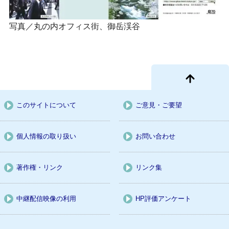
写真／丸の内オフィス街、御岳渓谷
このサイトについて
ご意見・ご要望
個人情報の取り扱い
お問い合わせ
著作権・リンク
リンク集
中継配信映像の利用
HP評価アンケート