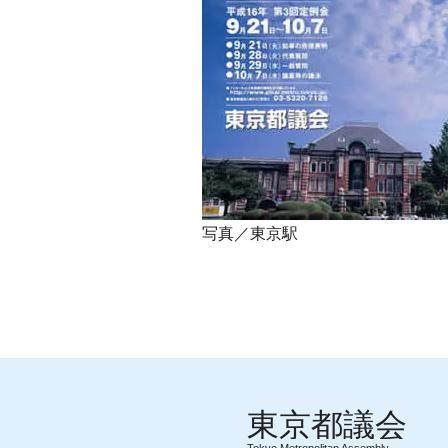
写真／東京駅