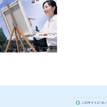
このサイトについ