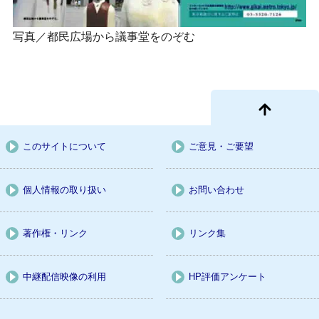
写真／都民広場から議事堂をのぞむ
このサイトについて
ご意見・ご要望
個人情報の取り扱い
お問い合わせ
著作権・リンク
リンク集
中継配信映像の利用
HP評価アンケート