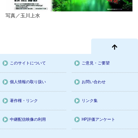
写真／玉川上水
このサイトについて
ご意見・ご要望
個人情報の取り扱い
お問い合わせ
著作権・リンク
リンク集
中継配信映像の利用
HP評価アンケート