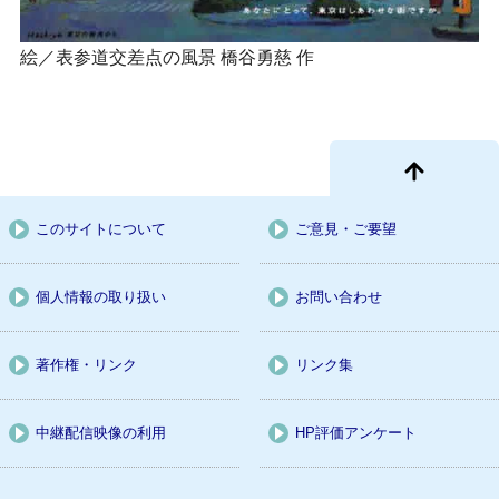
絵／表参道交差点の風景 橋谷勇慈 作
このサイトについて
ご意見・ご要望
個人情報の取り扱い
お問い合わせ
著作権・リンク
リンク集
中継配信映像の利用
HP評価アンケート