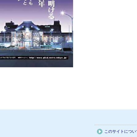
このサイトについ