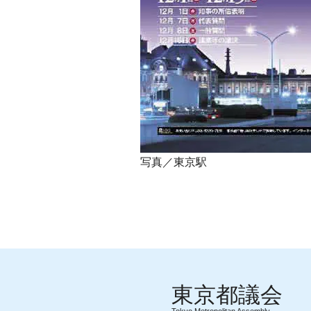
写真／東京駅