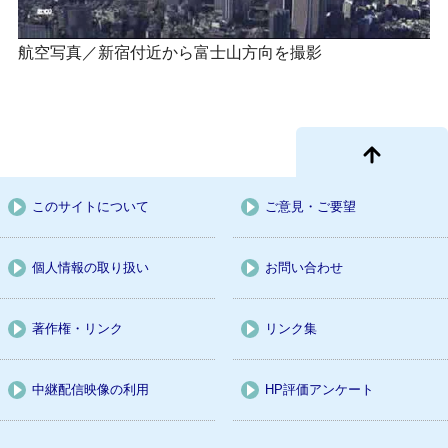
航空写真／新宿付近から富士山方向を撮影
このサイトについて
ご意見・ご要望
個人情報の取り扱い
お問い合わせ
著作権・リンク
リンク集
中継配信映像の利用
HP評価アンケート