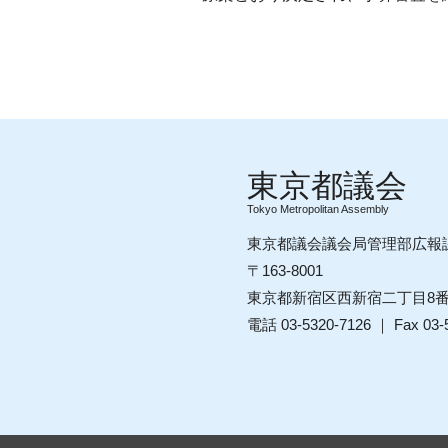
Tokyo Metropolitan Assembly
東京都議会議会局管理部広報
〒163-8001
東京都新宿区西新宿二丁目8
電話 03-5320-7126 ｜ Fax 03-